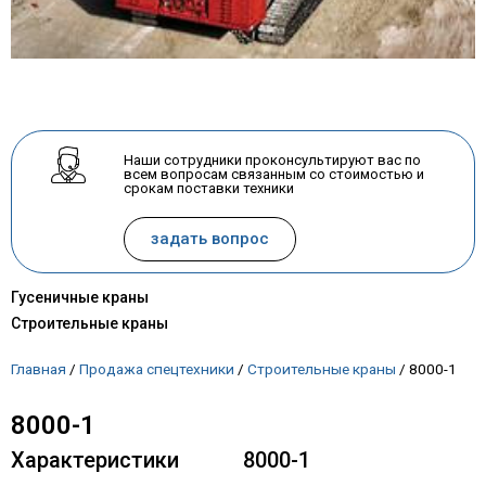
Наши сотрудники проконсультируют вас по
всем вопросам связанным со стоимостью и
срокам поставки техники
задать вопрос
Гусеничные краны
Строительные краны
Главная
/
Продажа спецтехники
/
Строительные краны
/
8000-1
8000-1
Характеристики
8000-1