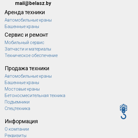
mail@belasz.by
Аренда техники
Автомобильные краны
Башенные краны
Сервис и ремонт
Мобильный сервис
Запчасти и материалы
Техническое обеспечение
Продажа техники
Автомобильные краны
Башенные краны
Мостовые краны
Бетоносмесительная техника
Подъемники
Спецтехника
Информация
О компании
Реквизиты