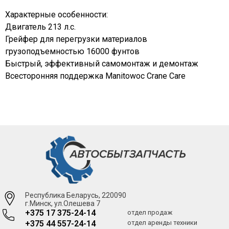
Характерные особенности:
Двигатель 213 л.с.
Грейфер для перегрузки материалов
грузоподъемностью 16000 фунтов
Быстрый, эффективный самомонтаж и демонтаж
Всесторонняя поддержка Manitowoc Crane Care
Республика Беларусь, 220090
г.Минск, ул.Олешева 7
+375 17 375-24-14
отдел продаж
+375 44 557-24-14
отдел аренды техники