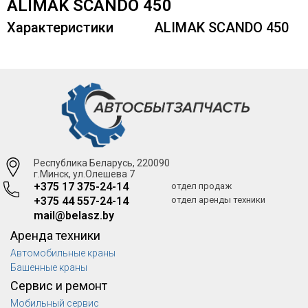
ALIMAK SCANDO 450
Характеристики
ALIMAK SCANDO 450
Республика Беларусь, 220090
г.Минск, ул.Олешева 7
+375 17 375-24-14
отдел продаж
+375 44 557-24-14
отдел аренды техники
mail@belasz.by
Аренда техники
Автомобильные краны
Башенные краны
Сервис и ремонт
Мобильный сервис