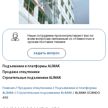
Наши сотрудники проконсультируют вас по
всем вопросам связанным со стоимостью и
срокам поставки техники
задать вопрос
Подъемники и платформы ALIMAK
Продажа спецтехники
Строительные подъемники ALIMAK
Главная
/
Продажа спецтехники
/
Подъемники и платформы
ALIMAK
/
Строительные подъемники ALIMAK
/
ALIMAK SCANDO
450