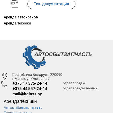
Тех. документация
Аренда автокранов
Аренда техники
Республика Беларусь, 220090
г.Минск, ул.Олешева 7
+375 17 375-24-14
отдел продаж
+375 44 557-24-14
отдел аренды техники
mail@belasz.by
Аренда техники
Автомобильные краны