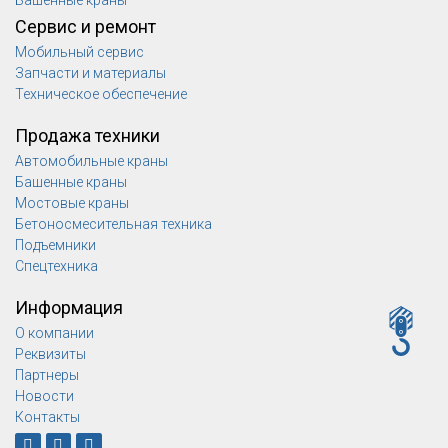
Башенные краны
Сервис и ремонт
Мобильный сервис
Запчасти и материалы
Техническое обеспечение
Продажа техники
Автомобильные краны
Башенные краны
Мостовые краны
Бетоносмесительная техника
Подъемники
Спецтехника
Информация
О компании
Реквизиты
Партнеры
Новости
Контакты