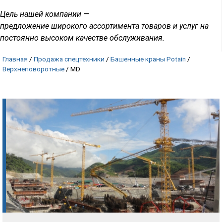
Цель нашей компании —
предложение широкого ассортимента товаров и услуг на
постоянно высоком качестве обслуживания.
Главная
/
Продажа спецтехники
/
Башенные краны Potain
/
Верхнеповоротные
/
MD