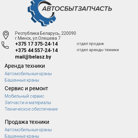
Республика Беларусь, 220090
г.Минск, ул.Олешева 7
+375 17 375-24-14
отдел продаж
+375 44 557-24-14
отдел аренды техники
mail@belasz.by
Аренда техники
Автомобильные краны
Башенные краны
Сервис и ремонт
Мобильный сервис
Запчасти и материалы
Техническое обеспечение
Продажа техники
Автомобильные краны
Башенные краны