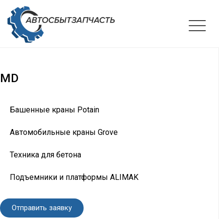
MD
Башенные краны Potain
Автомобильные краны Grove
Техника для бетона
Подъемники и платформы ALIMAK
Отправить заявку