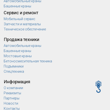
Автомобильные краны
Башенные краны
Сервис и ремонт
Мобильный сервис
Запчасти и материалы
Техническое обеспечение
Продажа техники
Автомобильные краны
Башенные краны
Мостовые краны
Бетоносмесительная техника
Подъемники
Спецтехника
Информация
О компании
Реквизиты
Партнеры
Новости
Контакты