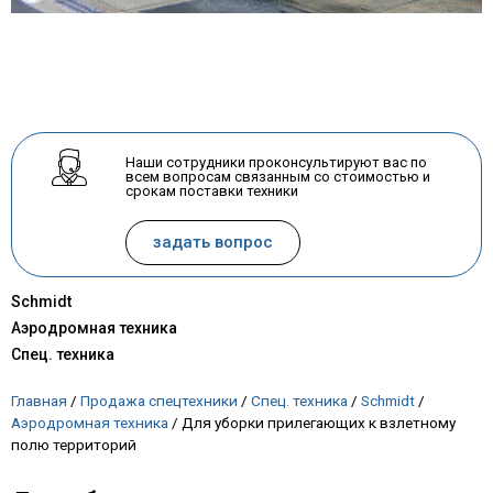
Наши сотрудники проконсультируют вас по
всем вопросам связанным со стоимостью и
срокам поставки техники
задать вопрос
Schmidt
Аэродромная техника
Спец. техника
Главная
/
Продажа спецтехники
/
Спец. техника
/
Schmidt
/
Аэродромная техника
/
Для уборки прилегающих к взлетному
полю территорий