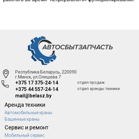
Республика Беларусь, 220090
г.Минск, ул.Олешева 7
+375 17 375-24-14
отдел продаж
+375 44 557-24-14
отдел аренды техники
mail@belasz.by
Аренда техники
Автомобильные краны
Башенные краны
Сервис и ремонт
Мобильный сервис