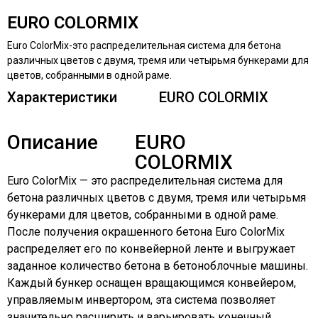
EURO COLORMIX
Euro ColorMix-это распределительная система для бетона
различных цветов с двумя, тремя или четырьмя бункерами для
цветов, собранными в одной раме.
Характеристики
EURO COLORMIX
Описание
EURO
COLORMIX
Euro ColorMix — это распределительная система для
бетона различных цветов с двумя, тремя или четырьмя
бункерами для цветов, собранными в одной раме.
После получения окрашенного бетона Euro ColorMix
распределяет его по конвейерной ленте и выгружает
заданное количество бетона в бетоноблочные машины.
Каждый бункер оснащен вращающимся конвейером,
управляемым инвертором, эта система позволяет
значительно расширить и варьировать конечный