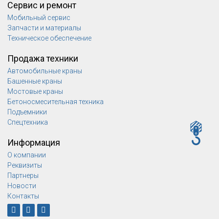
Сервис и ремонт
Мобильный сервис
Запчасти и материалы
Техническое обеспечение
Продажа техники
Автомобильные краны
Башенные краны
Мостовые краны
Бетоносмесительная техника
Подъемники
Спецтехника
Информация
О компании
Реквизиты
Партнеры
Новости
Контакты