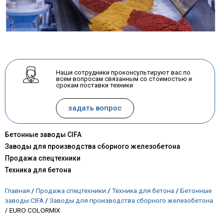
Наши сотрудники проконсультируют вас по
всем вопросам связанным со стоимостью и
срокам поставки техники
задать вопрос
Бетонные заводы CIFA
Заводы для производства сборного железобетона
Продажа спецтехники
Техника для бетона
Главная
/
Продажа спецтехники
/
Техника для бетона
/
Бетонные
заводы CIFA
/
Заводы для производства сборного железобетона
/
EURO COLORMIX