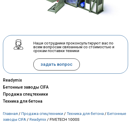
Наши сотрудники проконсультируют вас по
всем вопросам связанным со стоимостью и
срокам поставки техники
задать вопрос
Readymix
Бетонные заводы CIFA
Продажа спецтехники
Техника для бетона
Главная
/
Продажа спецтехники
/
Техника для бетона
/
Бетонные
заводы CIFA
/
Readymix
/
FIVETECH 1000S