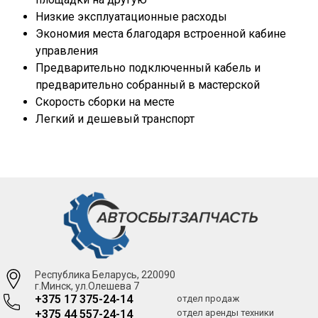
Низкие эксплуатационные расходы
Экономия места благодаря встроенной кабине
управления
Предварительно подключенный кабель и
предварительно собранный в мастерской
Скорость сборки на месте
Легкий и дешевый транспорт
Республика Беларусь, 220090
г.Минск, ул.Олешева 7
+375 17 375-24-14
отдел продаж
+375 44 557-24-14
отдел аренды техники