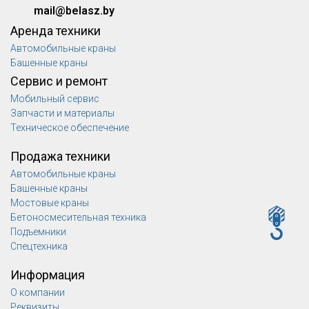
mail@belasz.by
Аренда техники
Автомобильные краны
Башенные краны
Сервис и ремонт
Мобильный сервис
Запчасти и материалы
Техническое обеспечение
Продажа техники
Автомобильные краны
Башенные краны
Мостовые краны
Бетоносмесительная техника
Подъемники
Спецтехника
Информация
О компании
Реквизиты