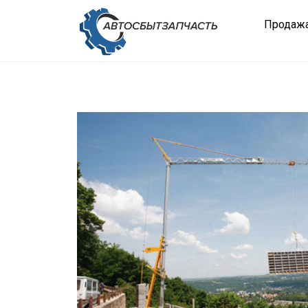
Продажа