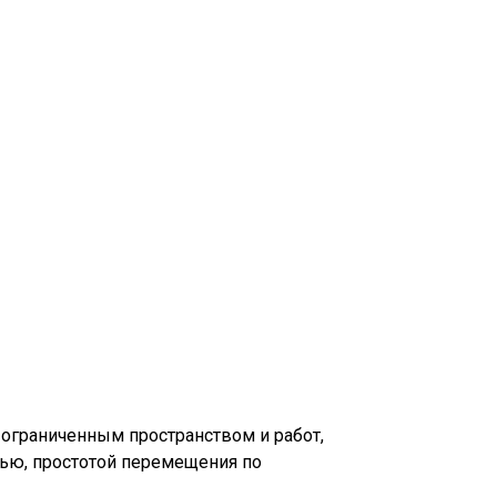
ограниченным пространством и работ,
ью, простотой перемещения по