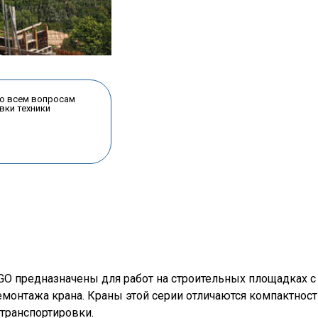
по всем вопросам
вки техники
O предназначены для работ на строительных площадках с 
монтажа крана. Краны этой серии отличаются компактност
 транспортировки.