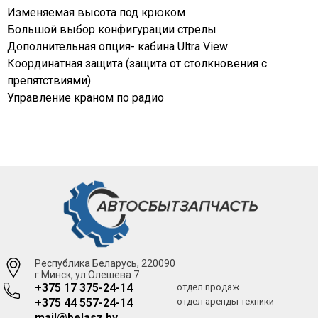
Изменяемая высота под крюком
Большой выбор конфигурации стрелы
Дополнительная опция- кабина Ultra View
Координатная защита (защита от столкновения с
препятствиями)
Управление краном по радио
Республика Беларусь, 220090
г.Минск, ул.Олешева 7
+375 17 375-24-14
отдел продаж
+375 44 557-24-14
отдел аренды техники
mail@belasz.by