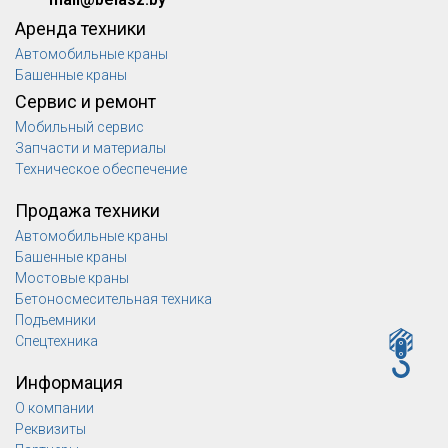
Аренда техники
Автомобильные краны
Башенные краны
Сервис и ремонт
Мобильный сервис
Запчасти и материалы
Техническое обеспечение
Продажа техники
Автомобильные краны
Башенные краны
Мостовые краны
Бетоносмесительная техника
Подъемники
Спецтехника
Информация
О компании
Реквизиты