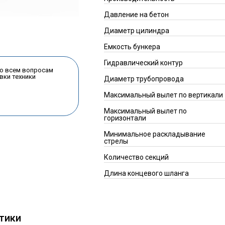
Давление на бетон
Диаметр цилиндра
Емкость бункера
Гидравлический контур
по всем вопросам
вки техники
Диаметр трубопровода
Максимальный вылет по вертикали
Максимальный вылет по
горизонтали
Минимальное раскладывание
стрелы
Количество секций
Длина концевого шланга
тики