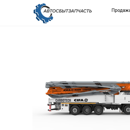
Продажа