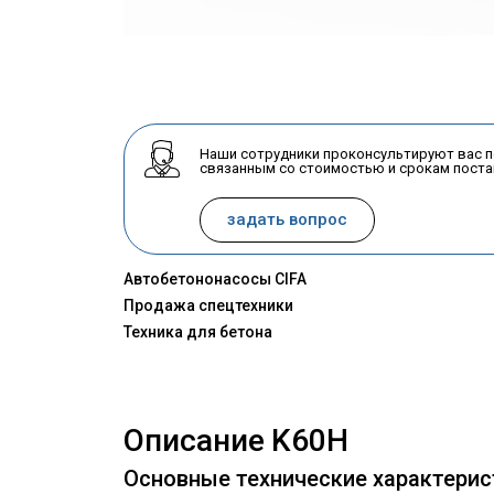
Наши сотрудники проконсультируют вас 
связанным со стоимостью и срокам поста
задать вопрос
Автобетононасосы CIFA
Продажа спецтехники
Техника для бетона
Описание
K60H
Основные технические характерис