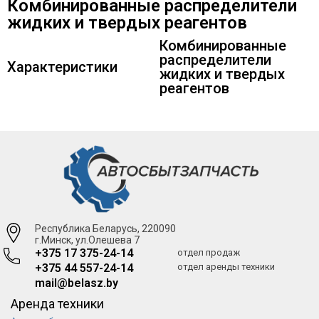
Комбинированные распределители
жидких и твердых реагентов
Комбинированные
распределители
Характеристики
жидких и твердых
реагентов
Республика Беларусь, 220090
г.Минск, ул.Олешева 7
+375 17 375-24-14
отдел продаж
+375 44 557-24-14
отдел аренды техники
mail@belasz.by
Аренда техники