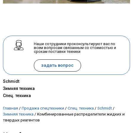
Наши сотрудники проконсультируют вас по
всем вопросам связанным со стоимостью и
срокам поставки техники
задать вопрос
Schmidt
Зимняя техника
Спец. техника
Главная
/
Продажа спецтехники
/
Спец. техника
/
Schmidt
/
Зимняя техника
/
Комбинированные распределители жидких и
твердых реагентов