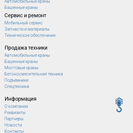
Автомобильные краны
Башенные краны
Сервис и ремонт
Мобильный сервис
Запчасти и материалы
Техническое обеспечение
Продажа техники
Автомобильные краны
Башенные краны
Мостовые краны
Бетоносмесительная техника
Подъемники
Спецтехника
Информация
О компании
Реквизиты
Партнеры
Новости
Контакты