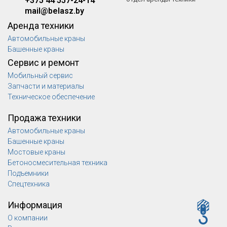
+375 44 557-24-14
mail@belasz.by
Аренда техники
Автомобильные краны
Башенные краны
Сервис и ремонт
Мобильный сервис
Запчасти и материалы
Техническое обеспечение
Продажа техники
Автомобильные краны
Башенные краны
Мостовые краны
Бетоносмесительная техника
Подъемники
Спецтехника
Информация
О компании