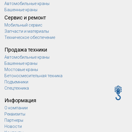
Автомобильные краны
Башенные краны
Сервис и ремонт
Мобильный сервис
Запчасти и материалы
Техническое обеспечение
Продажа техники
Автомобильные краны
Башенные краны
Мостовые краны
Бетоносмесительная техника
Подъемники
Спецтехника
Информация
О компании
Реквизиты
Партнеры
Новости