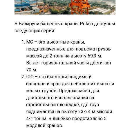
В Беларуси башенные краны Potain доступны
следующих серий:
MC – это высотные краны,
предназначенные для подъема грузов
массой до 2 тонн на высоту 69,3 м.
Вылет горизонтальной части достигает
70 м.
IGO – это быстровозводимый
башенный кран для небольших высот и
малых грузов. Предназначен для
длительного использования на
строительной площадке, где груз
поднимается на высоту 23-24 м массой
4-1 тонна. В линейке представлено 5
моделей кранов.