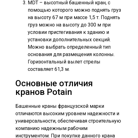
MDT – высотный башенный кран, с
помощью которого можно поднять груз
на высоту 67 м при массе 1,5 т. Поднять
груз можно на высоту до 300 м при
условии пристегивания к зданию и
установки дополнительных секций.
Можно выбрать определенный тип
основания для размещения колонны.
Горизонтальный вылет стрелы
составляет 61,3 м.
Основные отличия
кранов Potain
Башенные краны французской марки
отличаются высоким уровнем надежности и
универсальности, обеспечивая строительную
компанию надежным рабочим
инструментом. При покупке данного крана