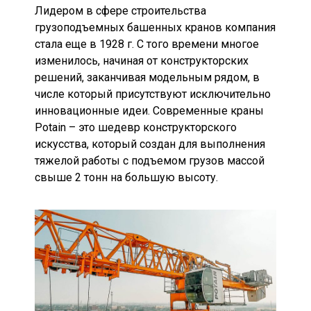
Лидером в сфере строительства
грузоподъемных башенных кранов компания
стала еще в 1928 г. С того времени многое
изменилось, начиная от конструкторских
решений, заканчивая модельным рядом, в
числе который присутствуют исключительно
инновационные идеи. Современные краны
Potain – это шедевр конструкторского
искусства, который создан для выполнения
тяжелой работы с подъемом грузов массой
свыше 2 тонн на большую высоту.