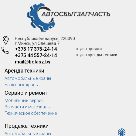
Республика Беларусь, 220090
г.Минск, ул.Олешева 7
+375 17 375-24-14
отдел продаж
+375 44 557-24-14
отдел аренды техники
mail@belasz.by
Аренда техники
Автомобильные краны
Башенные краны
Сервис и ремонт
Мобильный сервис
Запчасти и материалы
Техническое обеспечение
Продажа техники
Автомобильные краны