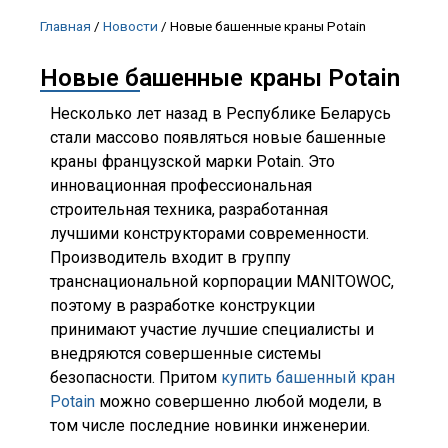
Главная
/
Новости
/
Новые башенные краны Potain
Новые башенные краны Potain
Несколько лет назад в Республике Беларусь
стали массово появляться новые башенные
краны французской марки Potain. Это
инновационная профессиональная
строительная техника, разработанная
лучшими конструкторами современности.
Производитель входит в группу
транснациональной корпорации MANITOWOC,
поэтому в разработке конструкции
принимают участие лучшие специалисты и
внедряются совершенные системы
безопасности. Притом
купить башенный кран
Potain
можно совершенно любой модели, в
том числе последние новинки инженерии.