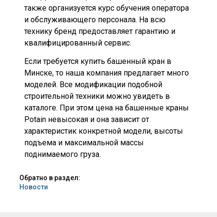
также организуется курс обучения оператора
и обслуживающего персонала. На всю
технику бренд предоставляет гарантию и
квалифицированный сервис.
Если требуется купить башенный кран в
Минске, то наша компания предлагает много
моделей. Все модификации подобной
строительной техники можно увидеть в
каталоге. При этом цена на башенные краны
Potain невысокая и она зависит от
характеристик конкретной модели, высоты
подъема и максимальной массы
поднимаемого груза.
Обратно в раздел:
Новости