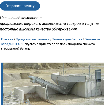
Отправить заявку
Цель нашей компании —
предложение широкого ассортимента товаров и услуг на
постоянно высоком качестве обслуживания.
Главная
/
Продажа спецтехники
/
Техника для бетона
/
Бетонные
заводы CIFA
/
Рекультивация отходов производства свежего
(товарного) бетона