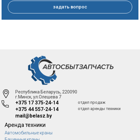
задать вопрос
Республика Беларусь, 220090
г.Минск, ул.Олешева 7
+375 17 375-24-14
отдел продаж
+375 44 557-24-14
отдел аренды техники
mail@belasz.by
Аренда техники
Автомобильные краны
Башенные краны