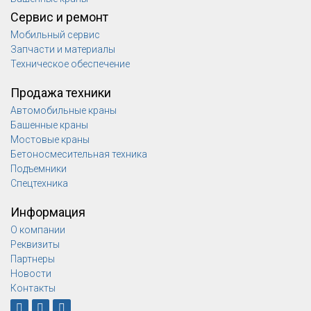
Сервис и ремонт
Мобильный сервис
Запчасти и материалы
Техническое обеспечение
Продажа техники
Автомобильные краны
Башенные краны
Мостовые краны
Бетоносмесительная техника
Подъемники
Спецтехника
Информация
О компании
Реквизиты
Партнеры
Новости
Контакты