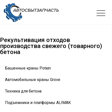
Рекультивация отходов
производства свежего (товарного)
бетона
Башенные краны Potain
Автомобильные краны Grove
Техника для бетона
Подъемники и платформы ALIMAK