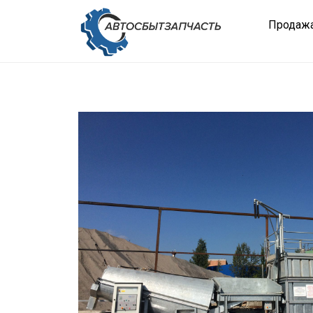
Продажа