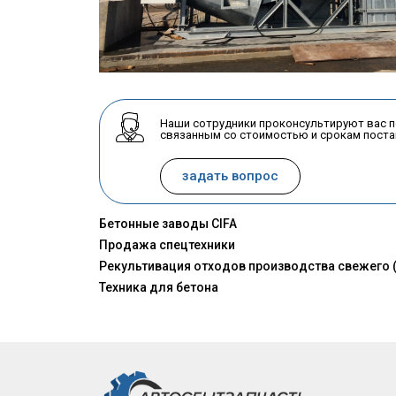
Наши сотрудники проконсультируют вас 
связанным со стоимостью и срокам поста
задать вопрос
Бетонные заводы CIFA
Продажа спецтехники
Рекультивация отходов производства свежего (
Техника для бетона